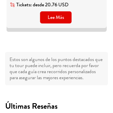
Tickets
:
desde
20.76
USD
Lee Más
Estos son algunos de los puntos destacados que
tu tour puede incluir, pero recuerda por favor
que cada guía crea recorridos personalizados
para asegurar las mejores experiencias.
Últimas Reseñas