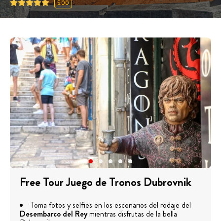
5.00
Free Tour Juego de Tronos Dubrovnik
Toma fotos y selfies en los escenarios del rodaje del
Desembarco del Rey
mientras disfrutas de la bella