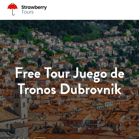
Free Tour Juego de
Tronos Dubrovnik