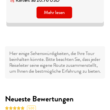
Karten
:
ab
20.76
USD
Mehr lesen
Hier einige Sehenswürdigkeiten, die Ihre Tour
beinhalten könnte. Bitte beachten Sie, dass jeder
Reiseleiter seine eigene Route zusammenstellt,
um Ihnen die bestmögliche Erfahrung zu bieten.
Neueste Bewertungen
5.00