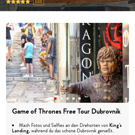
5.00
Game of Thrones Free Tour Dubrovnik
Mach Fotos und Selfies an den Drehorten von
King's
Landing
, während du das schöne Dubrovnik genießt.