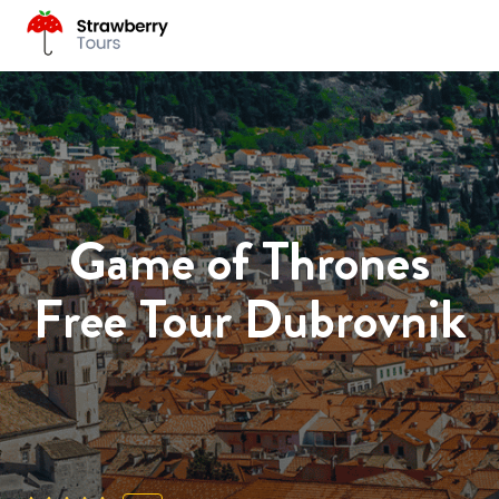
Game of Thrones
Free Tour Dubrovnik