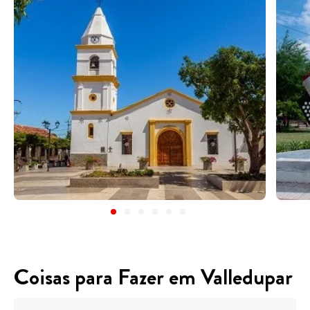
Coisas para Fazer em Valledupar