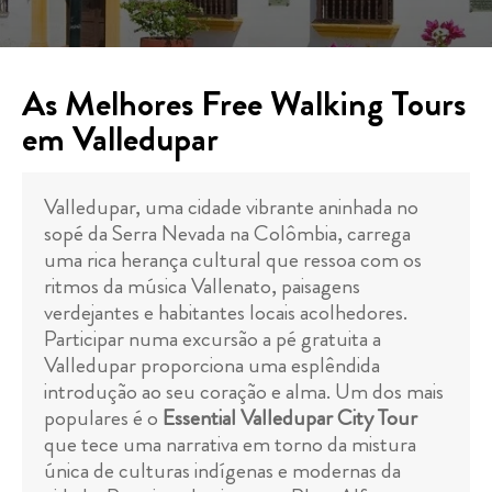
As Melhores Free Walking Tours
em Valledupar
Valledupar, uma cidade vibrante aninhada no
sopé da Serra Nevada na Colômbia, carrega
uma rica herança cultural que ressoa com os
ritmos da música Vallenato, paisagens
verdejantes e habitantes locais acolhedores.
Participar numa excursão a pé gratuita a
Valledupar proporciona uma esplêndida
introdução ao seu coração e alma. Um dos mais
populares é o
Essential Valledupar City Tour
que tece uma narrativa em torno da mistura
única de culturas indígenas e modernas da