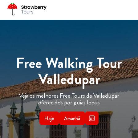
Free Walking Tour
Valledupar
Veja os melhores Free Tours de Valledupar
oferecidos por guias locais
Hoje
Amanhã