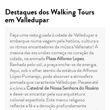
Destaques dos Walking Tours
em Valledupar
Faça uma visita guiada à cidade de Valledupar e
embarque numa viagem pela história, cultura e
os ritmos encantadores da música Vallenato! A
maioria das excursões começa no coração da
cidade, na animada
Plaza Alfonso Lopez
.
Banhada pelo sol, a praça enche-se de energia.
Aqui, sob o olhar atento da estátua de Alfonso
López Pumarejo, pode absorver a atmosfera
animada que caracteriza Valledupar. Passeie até
à icónica
Catedral de Nossa Senhora do Rosário
e deixe-se encantar pela sua arquitetura
colonial espanhola. Este marco religioso
reflecte a fé e a devoção profundamente