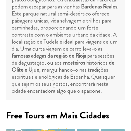
podem escapar para as vizinhas
Bardenas Reales
.
Este parque natural semi-desértico oferece
paisagens únicas, vida selvagem e trilhos para
caminhadas, proporcionando um forte
contraste com o ambiente urbano da cidade. A
localização de Tudela é ideal para viagens de um
dia. Uma curta viagem de carro leva-o às
famosas adegas da região de Rioja
para sessões
de degustação, ou aos
mosteiros
históricos
de
Olite e Ujue
, mergulhando-o nas tradições
espirituais e enológicas de Espanha. Quaisquer
que sejam os seus gostos, encontrará nesta
cidade encantadora algo que o apaixone.
Free Tours em Mais Cidades