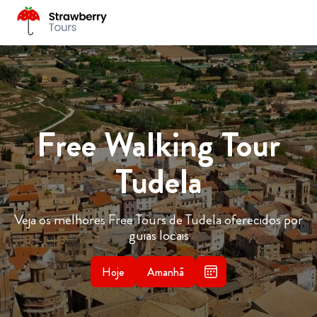
Free Walking Tour
Tudela
Veja os melhores Free Tours de Tudela oferecidos por
guias locais
Hoje
Amanhã