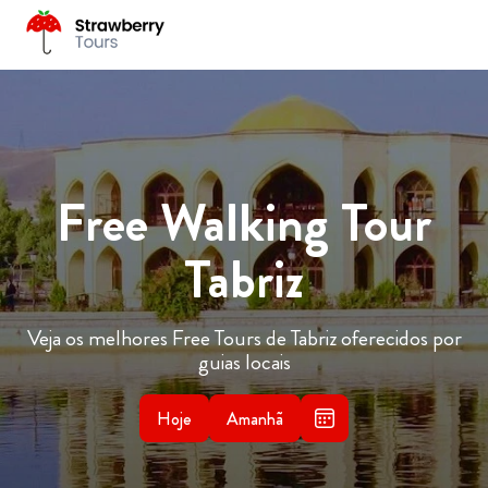
Free Walking Tour
Tabriz
Veja os melhores Free Tours de Tabriz oferecidos por
guias locais
Hoje
Amanhã