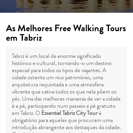
As Melhores Free Walking Tours
em Tabriz
Tabriz é um local de enorme significado
histórico e cultural, tornando-o um destino
especial para todos os tipos de viajantes. A
cidade ostenta um rico património, uma
arquitetura requintada e uma atmosfera
vibrante que cativa todos os que nela põem os
pés. Uma das melhores maneiras de ver a cidade
é a pé, participando num passeio a pé gratuito
em Tabriz. O
Essential Tabriz City Tour
é
obrigatório para aqueles que procuram uma
introdução abrangente aos destaques da cidade.