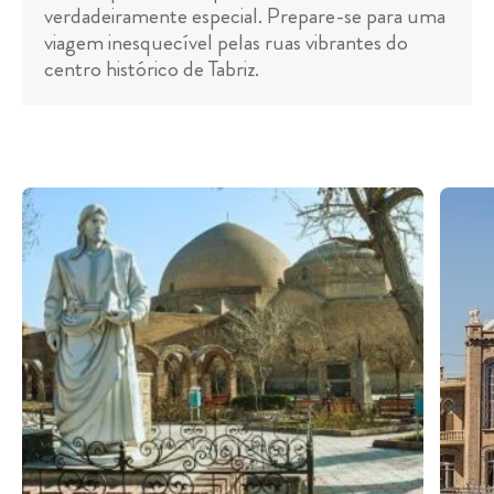
verdadeiramente especial. Prepare-se para uma
viagem inesquecível pelas ruas vibrantes do
centro histórico de Tabriz.