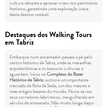
cultura vibrante e apreciar o seu rico património
histórico, garantindo uma exploração única
deste destino notável.
Destaques dos Walking Tours
em Tabriz
Embarque num encantador passeio a pé pelo
centro histórico de Tabriz, onde as maravilhas
arquitectónicas e os tesouros culturais o
aguardam. Início no
Complexo do Bazar
Histórico de Tabriz
, outrora um importante
mercado da Rota da Seda, um dos maiores e
mais antigos bazares do mundo. Perca-se nos
seus corredores labirínticos, mergulhando em
séculos de artesanato. Não muito longe daqui