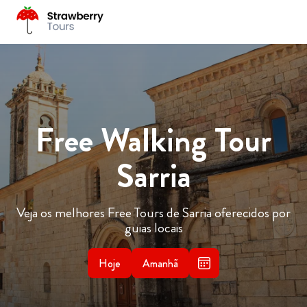
Free Walking Tour
Sarria
Veja os melhores Free Tours de Sarria oferecidos por
guias locais
Hoje
Amanhã