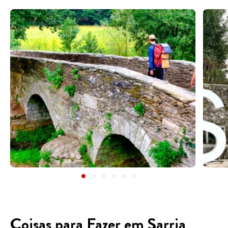
Coisas para Fazer em Sarria