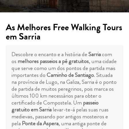
As Melhores Free Walking Tours
em Sarria
Descobre o encanto e a história de
Sarria
com
os
melhores passeios a pé gratuitos
, uma cidade
que serve como um dos pontos de partida mais
importantes do
Caminho de Santiago
. Situada
na província de Lugo, na Galiza, Sarria é o ponto
de partida de muitos peregrinos, pois marca os
últimos 100 km necessários para obter o
certificado de Compostela. Um
passeio
gratuito em Sarria
levar-te-á pelas suas ruas
medievais, passando por antigos mosteiros e
pela
Ponte da Aspera
, uma antiga ponte de