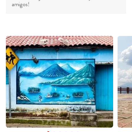
amigos!