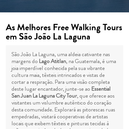
As Melhores Free Walking Tours
em São João La Laguna
São João La Laguna, uma aldeia cativante nas
margens do
Lago Atitlan
, na Guatemala, é uma
joia imperdível conhecida pela sua vibrante
cultura maia, têxteis intrincados e vistas de
cortar a respiração. Para uma visão completa
deste lugar encantador, junte-se ao
Essential
San Juan La Laguna City Tour
, que oferece aos
visitantes um vislumbre autêntico do coração
desta comunidade. Explorará as pitorescas ruas
empedradas, visitará cooperativas de artistas
locais que exibem têxteis e pinturas tecidas à