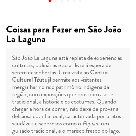
Coisas para Fazer em São João
La Laguna
São João La Laguna está repleta de experiências
culturais, culinárias e ao ar livre à espera de
serem descobertas. Uma visita ao
Centro
Cultural Tz'utujil
permite aos visitantes
mergulhar no rico património indígena da
região, com exposições que mostram a arte
tradicional, a história e os costumes. Quando
chegar a hora de comer, não deixe de provar a
deliciosa cozinha local, caracterizada por pratos
saudáveis e saborosos como o
Pepian
, um
guisado tradicional, e o marisco fresco do lago.