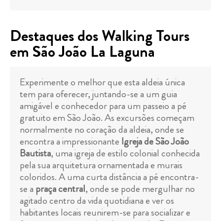
Destaques dos Walking Tours
em São João La Laguna
Experimente o melhor que esta aldeia única
tem para oferecer, juntando-se a um guia
amigável e conhecedor para um passeio a pé
gratuito em São João. As excursões começam
normalmente no coração da aldeia, onde se
encontra a impressionante
Igreja de São João
Bautista
, uma igreja de estilo colonial conhecida
pela sua arquitetura ornamentada e murais
coloridos. A uma curta distância a pé encontra-
se a
praça central
, onde se pode mergulhar no
agitado centro da vida quotidiana e ver os
habitantes locais reunirem-se para socializar e