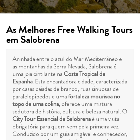
As Melhores Free Walking Tours
em Salobrena
Aninhada entre o azul do Mar Mediterrâneo e
as montanhas da Serra Nevada, Salobrena é
uma joia cintilante na
Costa Tropical de
Espanha
. Esta encantadora cidade, caracterizada
por casas caiadas de branco, ruas sinuosas de
paralelepípedos e uma
fortaleza mourisca no
topo de uma colina
, oferece uma mistura
sedutora de história, cultura e beleza natural. O
City Tour Essencial de Salobrena
é uma visita
obrigatória para quem vem pela primeira vez.
Conduzido por um guia amigável e conhecedor,