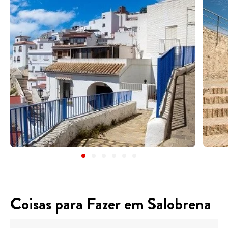
Coisas para Fazer em Salobrena