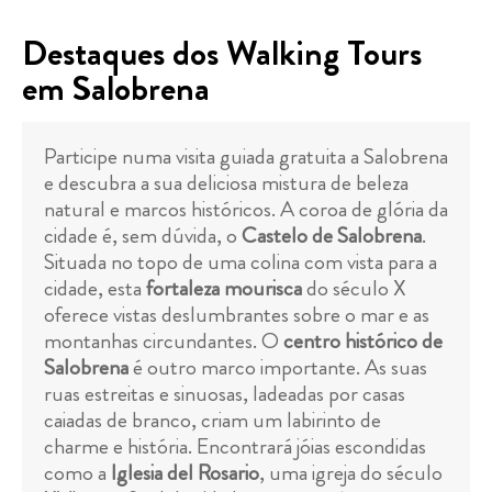
Destaques dos Walking Tours
em Salobrena
Participe numa visita guiada gratuita a Salobrena
e descubra a sua deliciosa mistura de beleza
natural e marcos históricos. A coroa de glória da
cidade é, sem dúvida, o
Castelo de Salobrena
.
Situada no topo de uma colina com vista para a
cidade, esta
fortaleza mourisca
do século X
oferece vistas deslumbrantes sobre o mar e as
montanhas circundantes. O
centro histórico de
Salobrena
é outro marco importante. As suas
ruas estreitas e sinuosas, ladeadas por casas
caiadas de branco, criam um labirinto de
charme e história. Encontrará jóias escondidas
como a
Iglesia del Rosario
, uma igreja do século