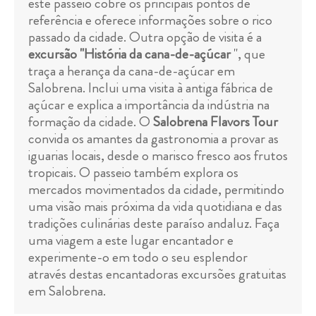
este passeio cobre os principais pontos de
referência e oferece informações sobre o rico
passado da cidade. Outra opção de visita é a
excursão "História da cana-de-açúcar
", que
traça a herança da cana-de-açúcar em
Salobrena. Inclui uma visita à antiga fábrica de
açúcar e explica a importância da indústria na
formação da cidade. O
Salobrena Flavors Tour
convida os amantes da gastronomia a provar as
iguarias locais, desde o marisco fresco aos frutos
tropicais. O passeio também explora os
mercados movimentados da cidade, permitindo
uma visão mais próxima da vida quotidiana e das
tradições culinárias deste paraíso andaluz. Faça
uma viagem a este lugar encantador e
experimente-o em todo o seu esplendor
através destas encantadoras excursões gratuitas
em Salobrena.