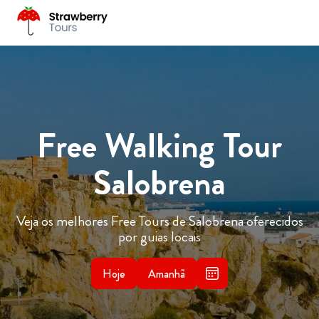
Free Walking Tour
Salobrena
Veja os melhores Free Tours de Salobrena oferecidos
por guias locais
Hoje
Amanhã