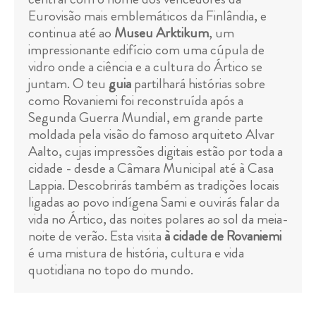
Eurovisão mais emblemáticos da Finlândia, e
continua até ao
Museu Arktikum
, um
impressionante edifício com uma cúpula de
vidro onde a ciência e a cultura do Ártico se
juntam. O teu
guia
partilhará histórias sobre
como Rovaniemi foi reconstruída após a
Segunda Guerra Mundial, em grande parte
moldada pela visão do famoso arquiteto Alvar
Aalto, cujas impressões digitais estão por toda a
cidade - desde a Câmara Municipal até à Casa
Lappia. Descobrirás também as tradições locais
ligadas ao povo indígena Sami e ouvirás falar da
vida no Ártico, das noites polares ao sol da meia-
noite de verão. Esta visita
à cidade de Rovaniemi
é uma mistura de história, cultura e vida
quotidiana no topo do mundo.