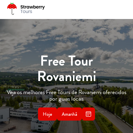
Free Tour
Rovaniemi
Veja os melhores Free Tours de Rovaniemi oferecidos
por guias locais
Hoje
Amanhã