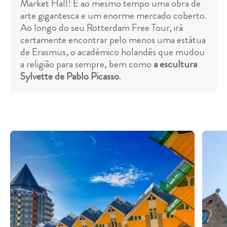
Market Hall! É ao mesmo tempo uma obra de
arte gigantesca e um enorme mercado coberto.
Ao longo do seu Rotterdam Free Tour, irá
certamente encontrar pelo menos uma estátua
de Erasmus, o académico holandês que mudou
a religião para sempre, bem como
a escultura
Sylvette de Pablo Picasso
.