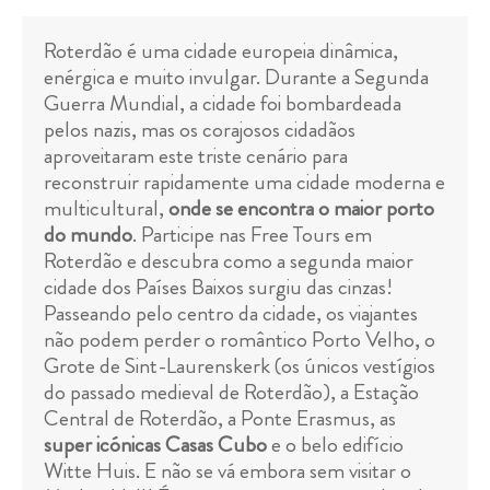
Roterdão é uma cidade europeia dinâmica,
enérgica e muito invulgar. Durante a Segunda
Guerra Mundial, a cidade foi bombardeada
pelos nazis, mas os corajosos cidadãos
aproveitaram este triste cenário para
reconstruir rapidamente uma cidade moderna e
multicultural,
onde se encontra o maior porto
do mundo
. Participe nas Free Tours em
Roterdão e descubra como a segunda maior
cidade dos Países Baixos surgiu das cinzas!
Passeando pelo centro da cidade, os viajantes
não podem perder o romântico Porto Velho, o
Grote de Sint-Laurenskerk (os únicos vestígios
do passado medieval de Roterdão), a Estação
Central de Roterdão, a Ponte Erasmus, as
super icónicas Casas Cubo
e o belo edifício
Witte Huis. E não se vá embora sem visitar o