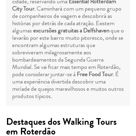
cidade, reservando uma
Essential Rotterdam
City Tour
. Caminhará com um pequeno grupo
de companheiros de viagem e descobrirá as
histórias por detrás de cada atração. Existem
algumas
excursões gratuitas a Delfshaven
que o
levarão por este bairro muito pitoresco, onde se
encontram algumas estruturas que
sobreviveram milagrosamente aos
bombardeamentos da Segunda Guerra
Mundial. Se vai ficar mais tempo em Roterdão,
pode considerar juntar-se à
Free Food Tour
. É
uma experiência divertida descobrir uma
miríade de queijos maravilhosos e muitos outros
produtos típicos.
Destaques dos Walking Tours
em Roterdão