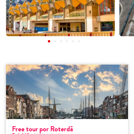
Free tour por Roterdã