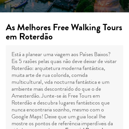
As Melhores Free Walking Tours
em Roterdão
Está a planear uma viagem aos Países Baixos?
Eis 5 razões pelas quais não deve deixar de visitar
Roterdão: arquitetura moderna fantástica,
muita arte de rua colorida, comida
multicultural, vida nocturna fantástica e um
ambiente mais descontraído do que o de
Amesterdão. Junte-se às Free Tours em
Roterdão e descubra lugares fantásticos que
nunca encontraria sozinho, mesmo com o
Google Maps! Deixe que um guia local lhe
mostre os pontos de referência imperdíveis da