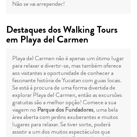
Não se vai arrepender!
Destaques dos Walking Tours
em Playa del Carmen
Playa del Carmen não é apenas um ótimo lugar
para relaxar e divertir-se, mas também oferece
aos visitantes a oportunidade de conhecer a
fascinante história de Yucatan com guias locais.
Se está à procura de uma forma divertida de
explorar Playa del Carmen, então as excursões
gratuitas são a melhor opção! Comece a sua
viagem no
Parque dos Fundadores
, uma bela
área aberta com jardins exuberantes e muitos
lugares para relaxar. Se tiver sorte, poderá
assistir a um dos muitos espectáculos que