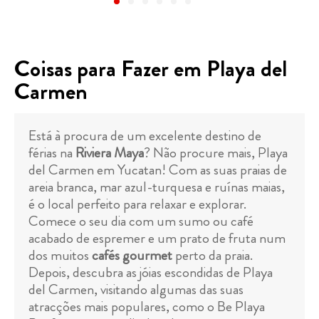
Coisas para Fazer em Playa del
Carmen
Está à procura de um excelente destino de
férias na
Riviera Maya
? Não procure mais, Playa
del Carmen em Yucatan! Com as suas praias de
areia branca, mar azul-turquesa e ruínas maias,
é o local perfeito para relaxar e explorar.
Comece o seu dia com um sumo ou café
acabado de espremer e um prato de fruta num
dos muitos
cafés gourmet
perto da praia.
Depois, descubra as jóias escondidas de Playa
del Carmen, visitando algumas das suas
atracções mais populares, como o Be Playa