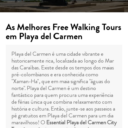
As Melhores Free Walking Tours
em Playa del Carmen
Playa del Carmen é uma cidade vibrante e
historicamente rica, localizada ao longo do Mar
das Caraíbas. Existe desde os tempos dos maias
pré-colombianos e era conhecida como
"Xaman-Ha", que em maia significa "águas do
norte". Playa del Carmen é um destino
fantástico para quem procura uma experiência
de férias única que combina relaxamento com
história e cultura. Então, junte-se aos passeios a
pé gratuitos em Playa del Carmen para um dia
maravilhoso! O
Essential Playa del Carmen City