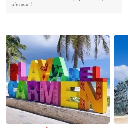
oferecer!