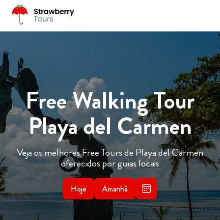
Free Walking Tour
Playa del Carmen
Veja os melhores Free Tours de Playa del Carmen
oferecidos por guias locais
Hoje
Amanhã