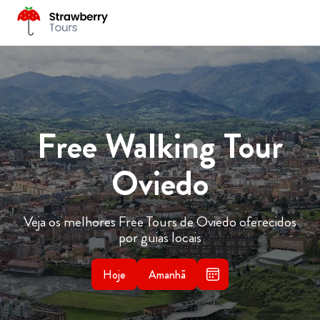
Free Walking Tour
Oviedo
Veja os melhores Free Tours de Oviedo oferecidos
por guias locais
Hoje
Amanhã