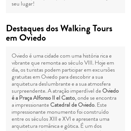
seu lugar!
Destaques dos Walking Tours
em Oviedo
Oviedo é uma cidade com uma história rica e
vibrante que remonta ao século VIII. Hoje em
dia, os turistas podem participar em excursões
gratuitas em Oviedo para descobrir a sua
arquitetura deslumbrante e a sua atmosfera
surpreendente. A atração imperdível de
Oviedo
é a Praça Alfonso II el Casto
, onde se encontra
a impressionante
Catedral de Oviedo
. Este
impressionante monumento foi construído
entre os séculos XIII e XVI e apresenta uma
arquitetura românica e gótica. É um dos