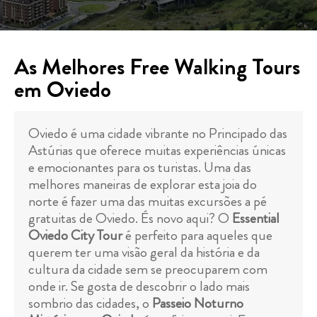
As Melhores Free Walking Tours
em Oviedo
Oviedo é uma cidade vibrante no Principado das
Astúrias que oferece muitas experiências únicas
e emocionantes para os turistas. Uma das
melhores maneiras de explorar esta joia do
norte é fazer uma das muitas excursões a pé
gratuitas de Oviedo. És novo aqui? O
Essential
Oviedo City Tour
é perfeito para aqueles que
querem ter uma visão geral da história e da
cultura da cidade sem se preocuparem com
onde ir. Se gosta de descobrir o lado mais
sombrio das cidades, o
Passeio Noturno