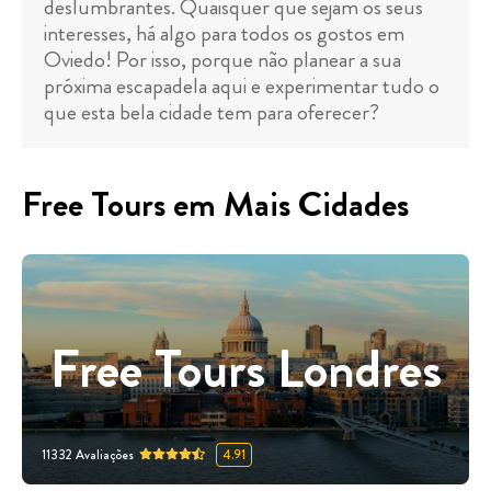
deslumbrantes. Quaisquer que sejam os seus
interesses, há algo para todos os gostos em
Oviedo! Por isso, porque não planear a sua
próxima escapadela aqui e experimentar tudo o
que esta bela cidade tem para oferecer?
Free Tours em Mais Cidades
Free Tours Londres
11332
Avaliações
4.91