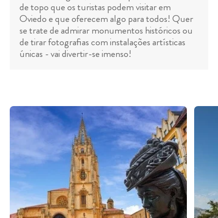
de topo que os turistas podem visitar em
Oviedo e que oferecem algo para todos! Quer
se trate de admirar monumentos históricos ou
de tirar fotografias com instalações artísticas
únicas - vai divertir-se imenso!