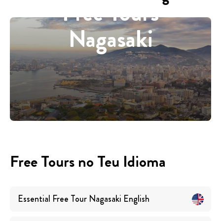
Free Tours
Nagasaki
Free Tours no Teu Idioma
Essential Free Tour Nagasaki
English