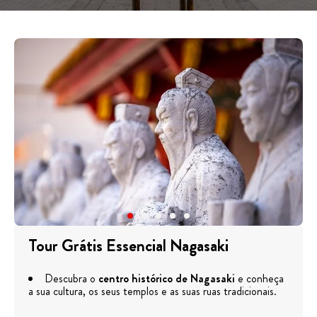
Tour Grátis Essencial Nagasaki
Descubra o
centro histórico de Nagasaki
e conheça
a sua cultura, os seus templos e as suas ruas tradicionais.