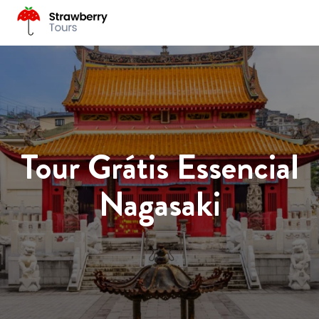
Tour Grátis Essencial
Nagasaki