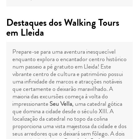
Destaques dos Walking Tours
em Lleida
Prepare-se para uma aventura inesquecível
enquanto explora o encantador centro histórico
num passeio a pé gratuito em Lleida! Este
vibrante centro de cultura e património possui
uma infinidade de marcos e atracções notáveis
que certamente o deixarão maravilhado. A
maioria das excursões começa à volta do
impressionante
Seu Vella
, uma catedral gótica
que domina a cidade desde o século XIII. A
localização da catedral no topo da colina
proporciona uma vista majestosa da cidade e dos
seus arredores que o deixará sem fôlego. A dois