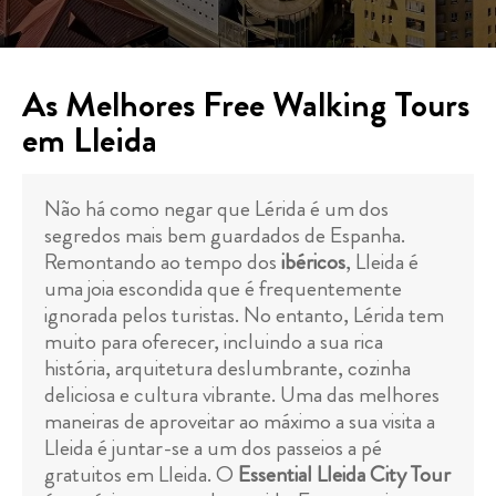
As Melhores Free Walking Tours
em Lleida
Não há como negar que Lérida é um dos
segredos mais bem guardados de Espanha.
Remontando ao tempo dos
ibéricos
, Lleida é
uma joia escondida que é frequentemente
ignorada pelos turistas. No entanto, Lérida tem
muito para oferecer, incluindo a sua rica
história, arquitetura deslumbrante, cozinha
deliciosa e cultura vibrante. Uma das melhores
maneiras de aproveitar ao máximo a sua visita a
Lleida é juntar-se a um dos passeios a pé
gratuitos em Lleida. O
Essential Lleida City Tour