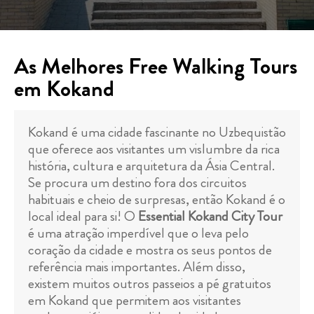
As Melhores Free Walking Tours
em Kokand
Kokand é uma cidade fascinante no Uzbequistão
que oferece aos visitantes um vislumbre da rica
história, cultura e arquitetura da Ásia Central.
Se procura um destino fora dos circuitos
habituais e cheio de surpresas, então Kokand é o
local ideal para si! O
Essential Kokand City Tour
é uma atração imperdível que o leva pelo
coração da cidade e mostra os seus pontos de
referência mais importantes. Além disso,
existem muitos outros passeios a pé gratuitos
em Kokand que permitem aos visitantes