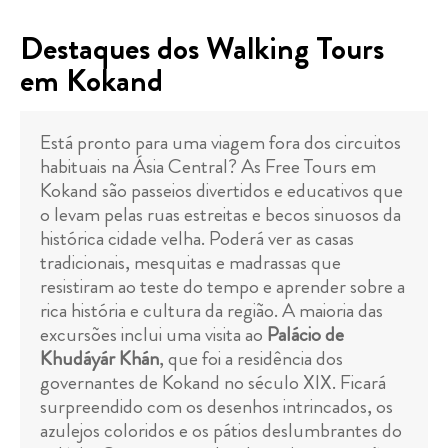
Destaques dos Walking Tours
em Kokand
Está pronto para uma viagem fora dos circuitos
habituais na Ásia Central? As Free Tours em
Kokand são passeios divertidos e educativos que
o levam pelas ruas estreitas e becos sinuosos da
histórica cidade velha. Poderá ver as casas
tradicionais, mesquitas e madrassas que
resistiram ao teste do tempo e aprender sobre a
rica história e cultura da região. A maioria das
excursões inclui uma visita ao
Palácio de
Khudáyár Khán
, que foi a residência dos
governantes de Kokand no século XIX. Ficará
surpreendido com os desenhos intrincados, os
azulejos coloridos e os pátios deslumbrantes do