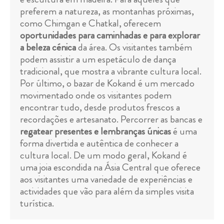
preferem a natureza, as montanhas próximas,
como Chimgan e Chatkal, oferecem
oportunidades para caminhadas e para explorar
a beleza cénica
da área. Os visitantes também
podem assistir a um espetáculo de dança
tradicional, que mostra a vibrante cultura local.
Por último, o bazar de Kokand é um mercado
movimentado onde os visitantes podem
encontrar tudo, desde produtos frescos a
recordações e artesanato. Percorrer as bancas e
regatear presentes e lembranças únicas
é uma
forma divertida e autêntica de conhecer a
cultura local. De um modo geral, Kokand é
uma joia escondida na Ásia Central que oferece
aos visitantes uma variedade de experiências e
actividades que vão para além da simples visita
turística.