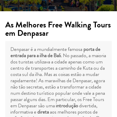
As Melhores Free Walking Tours
em Denpasar
Denpasar é a mundialmente famosa
porta de
entrada para a ilha de Bali
. No passado, a maioria
dos turistas utilizava a cidade apenas como um
centro de transportes a caminho de Kuta ou da
costa sul da ilha. Mas as coisas estão a mudar
rapidamente! As maravilhas de Denpasar, agora
não tão secretas, estão a transformar a cidade
num destino turístico popular onde vale a pena
passar alguns dias. Em particular, os Free Tours
em Denpasar são uma
introdução
divertida,
informativa e
direta
aos melhores pontos de