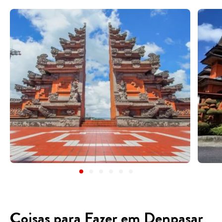
Coisas para Fazer em Denpasar