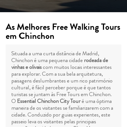
As Melhores Free Walking Tours
em Chinchon
Situada a uma curta distância de Madrid,
Chinchon é uma pequena cidade
rodeada de
vinhas e olivais
com muitos locais interessantes
para explorar. Com a sua bela arquitetura,
paisagens deslumbrantes e um rico património
cultural, é fácil perceber porque é que tantos
turistas se juntam às Free Tours em Chinchon.
O
Essential Chinchon City Tour
é uma óptima
maneira de os visitantes se familiarizarem com a
cidade. Conduzido por guias experientes, este
passeio leva os visitantes pelas principais