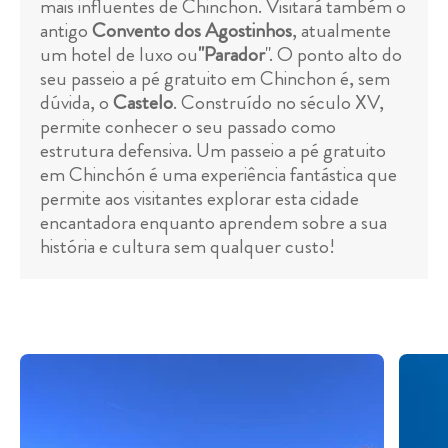
mais influentes de Chinchon. Visitará também o
antigo
Convento dos Agostinhos
, atualmente
um hotel de luxo ou
"Parador
". O ponto alto do
seu passeio a pé gratuito em Chinchon é, sem
dúvida, o
Castelo
. Construído no século XV,
permite conhecer o seu passado como
estrutura defensiva. Um passeio a pé gratuito
em Chinchón é uma experiência fantástica que
permite aos visitantes explorar esta cidade
encantadora enquanto aprendem sobre a sua
história e cultura sem qualquer custo!