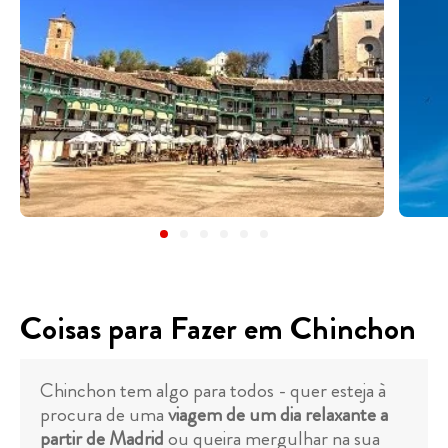
Coisas para Fazer em Chinchon
Chinchon tem algo para todos - quer esteja à
procura de uma
viagem de um dia relaxante a
partir de Madrid
ou queira mergulhar na sua