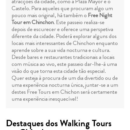
atracções da cidade, como a Plaza Mayor e o
Castelo. Para aqueles que procuram algo um
pouco mais original, há também o
Free Night
Tour em Chinchon
. Este passeio realiza-se
depois de escurecer e oferece uma perspetiva
diferente da cidade. Poderá explorar alguns dos
locais mais interessantes de Chinchon enquanto
aprende sobre a sua vida nocturna e cultura.
Desde bares e restaurantes tradicionais a locais
com música ao vivo, este passeio dar-lhe-á uma
visão do que torna esta cidade tão especial.
Quer esteja à procura de um dia divertido ou de
uma experiência nocturna única, juntar-se a um
destes Free Tours em Chichon será certamente
uma experiência inesquecível!
Destaques dos Walking Tours