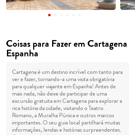
Coisas para Fazer em Cartagena
Espanha
Cartagena é um destino incrível com tanto para
ver e fazer, tornando-a uma visita obrigatória
para qualquer viajante em Espanha! Antes de
mais nada, não deixe de participar de uma
excursão gratuita em Cartagena para explorar a
rica história da cidade, visitando o Teatro
Romano, a Muralha Púnica e outros marcos
importantes. O seu guia local partilhará muitas
informações, lendas e histórias surpreendentes.