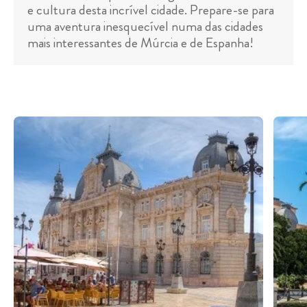
e cultura desta incrível cidade. Prepare-se para
uma aventura inesquecível numa das cidades
mais interessantes de Múrcia e de Espanha!