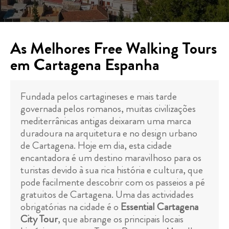
As Melhores Free Walking Tours
em Cartagena Espanha
Fundada pelos cartagineses e mais tarde
governada pelos romanos, muitas civilizações
mediterrânicas antigas deixaram uma marca
duradoura na arquitetura e no design urbano
de Cartagena. Hoje em dia, esta cidade
encantadora é um destino maravilhoso para os
turistas devido à sua rica história e cultura, que
pode facilmente descobrir com os passeios a pé
gratuitos de Cartagena. Uma das actividades
obrigatórias na cidade é o
Essential Cartagena
City Tour
, que abrange os principais locais