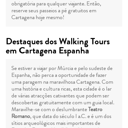
obrigatória para qualquer viajante. Então,
reserve seus passeios a pé gratuitos em
Cartagena hoje mesmo!
Destaques dos Walking Tours
em Cartagena Espanha
Se estiver a viajar por Múrcia e pelo sudeste de
Espanha, não perca a oportunidade de fazer
uma paragem na maravilhosa Cartagena. Com
uma história e cultura ricas, esta cidade é o lar
de várias atracções cativantes que podem ser
descobertas gratuitamente com um guia local.
Maravilhe-se com o deslumbrante
Teatro
Romano
, que data do século I a.C. e é um dos
sítios arqueológicos mais importantes de