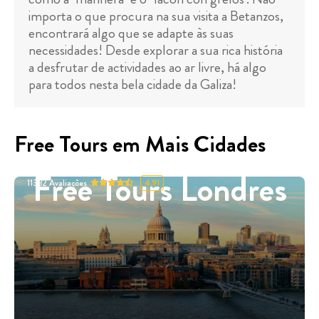
importa o que procura na sua visita a Betanzos,
encontrará algo que se adapte às suas
necessidades! Desde explorar a sua rica história
a desfrutar de actividades ao ar livre, há algo
para todos nesta bela cidade da Galiza!
Free Tours em Mais Cidades
Free Tours Londres
11332
Avaliações
4.91