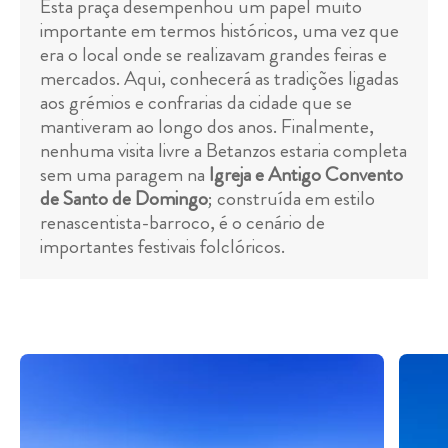
Esta praça desempenhou um papel muito
importante em termos históricos, uma vez que
era o local onde se realizavam grandes feiras e
mercados. Aqui, conhecerá as tradições ligadas
aos grémios e confrarias da cidade que se
mantiveram ao longo dos anos. Finalmente,
nenhuma visita livre a Betanzos estaria completa
sem uma paragem na
Igreja e Antigo Convento
de Santo de Domingo
; construída em estilo
renascentista-barroco, é o cenário de
importantes festivais folclóricos.