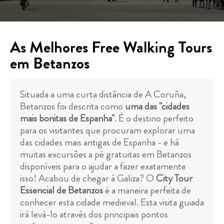
As Melhores Free Walking Tours
em Betanzos
Situada a uma curta distância de A Coruña,
Betanzos foi descrita como
uma das "cidades
mais bonitas de Espanha"
. É o destino perfeito
para os visitantes que procuram explorar uma
das cidades mais antigas de Espanha - e há
muitas excursões a pé gratuitas em Betanzos
disponíveis para o ajudar a fazer exatamente
isso! Acabou de chegar à Galiza? O
City Tour
Essencial de Betanzos
é a maneira perfeita de
conhecer esta cidade medieval. Esta visita guiada
irá levá-lo através dos principais pontos