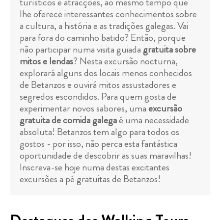
turísticos e atracções, ao mesmo tempo que
lhe oferece interessantes conhecimentos sobre
a cultura, a história e as tradições galegas. Vai
para fora do caminho batido? Então, porque
não participar numa visita guiada
gratuita sobre
mitos e lendas
? Nesta excursão nocturna,
explorará alguns dos locais menos conhecidos
de Betanzos e ouvirá mitos assustadores e
segredos escondidos. Para quem gosta de
experimentar novos sabores, uma
excursão
gratuita de comida galega
é uma necessidade
absoluta! Betanzos tem algo para todos os
gostos - por isso, não perca esta fantástica
oportunidade de descobrir as suas maravilhas!
Inscreva-se hoje numa destas excitantes
excursões a pé gratuitas de Betanzos!