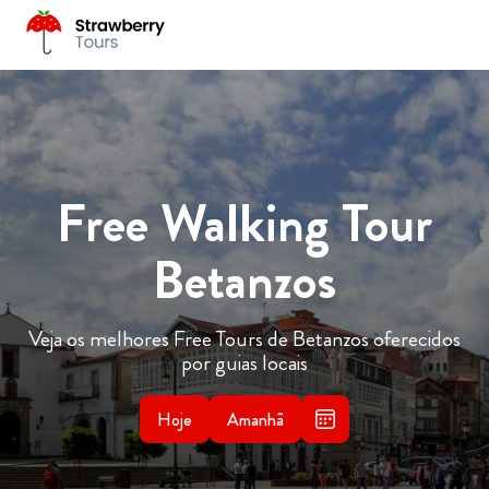
Free Walking Tour
Betanzos
Veja os melhores Free Tours de Betanzos oferecidos
por guias locais
Hoje
Amanhã