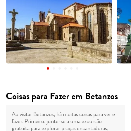
Coisas para Fazer em Betanzos
Ao visitar Betanzos, há muitas coisas para ver e
fazer. Primeiro, junte-se a uma excursão
gratuita para explorar praças encantadoras,