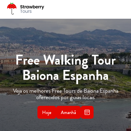
Free Walking Tour
Baiona Espanha
Veja os melhores Free Tours de Baiona Espanha
oferecidos por guias locais
Hoje
Amanhã