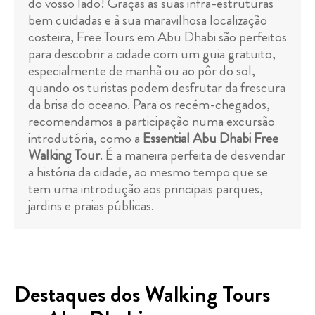
do vosso lado! Graças às suas infra-estruturas
bem cuidadas e à sua maravilhosa localização
costeira, Free Tours em Abu Dhabi são perfeitos
para descobrir a cidade com um guia gratuito,
especialmente de manhã ou ao pôr do sol,
quando os turistas podem desfrutar da frescura
da brisa do oceano. Para os recém-chegados,
recomendamos a participação numa excursão
introdutória, como a
Essential Abu Dhabi Free
Walking Tour
. É a maneira perfeita de desvendar
a história da cidade, ao mesmo tempo que se
tem uma introdução aos principais parques,
jardins e praias públicas.
Destaques dos Walking Tours