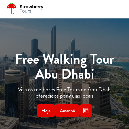
Free Walking Tour
Abu Dhabi
Veja os melhores Free Tours de Abu Dhabi
oferecidos por guias locais
Hoje
Amanhã