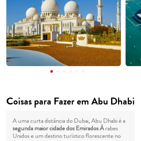
Coisas para Fazer em Abu Dhabi
A uma curta distância do Dubai, Abu Dhabi é a
segunda maior cidade dos Emirados Á
rabes
Unidos e um destino turístico florescente no