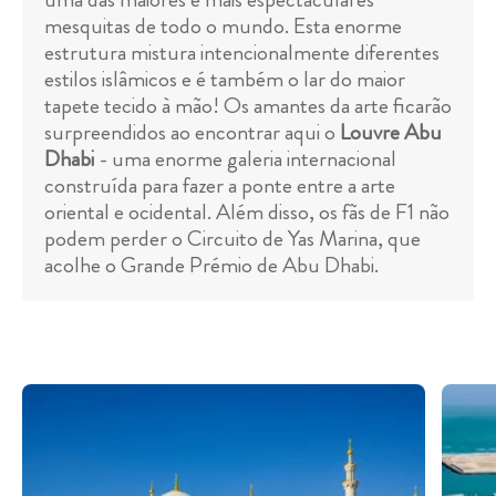
mesquitas de todo o mundo. Esta enorme
estrutura mistura intencionalmente diferentes
estilos islâmicos e é também o lar do maior
tapete tecido à mão! Os amantes da arte ficarão
surpreendidos ao encontrar aqui o
Louvre Abu
Dhabi
- uma enorme galeria internacional
construída para fazer a ponte entre a arte
oriental e ocidental. Além disso, os fãs de F1 não
podem perder o Circuito de Yas Marina, que
acolhe o Grande Prémio de Abu Dhabi.