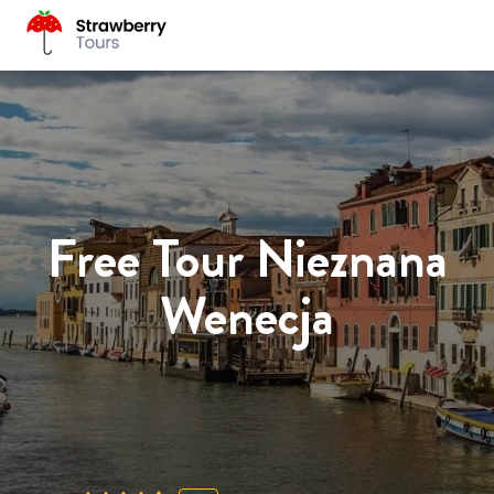
Free Tour Nieznana
Wenecja