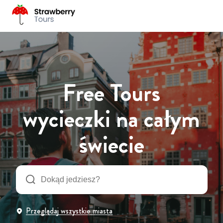
Free Tours
wycieczki na całym
świecie
Przeglądaj wszystkie miasta