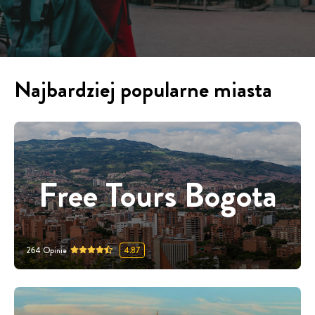
Najbardziej popularne miasta
Free Tours Bogota
264
Opinie
4.87