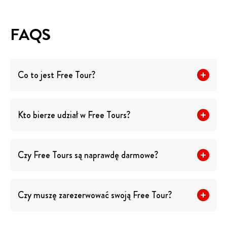
FAQS
Co to jest Free Tour?
Kto bierze udział w Free Tours?
Czy Free Tours są naprawdę darmowe?
Czy muszę zarezerwować swoją Free Tour?