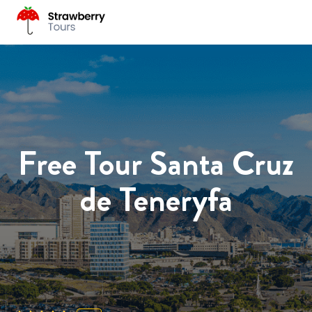
Free Tour Santa Cruz
de Teneryfa