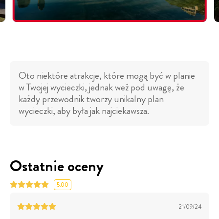
Oto niektóre atrakcje, które mogą być w planie
w Twojej wycieczki, jednak weź pod uwagę, że
każdy przewodnik tworzy unikalny plan
wycieczki, aby była jak najciekawsza.
Ostatnie oceny
5.00
21/09/24