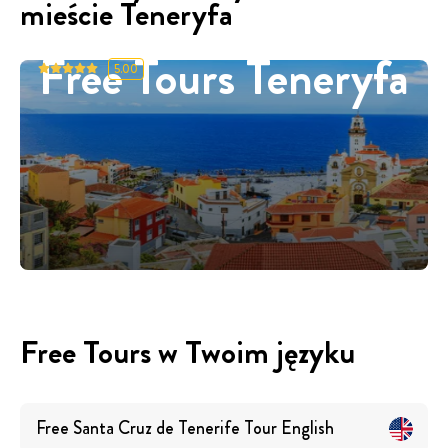
mieście Teneryfa
Free Tours Teneryfa
5.00
Free Tours w Twoim języku
Free Santa Cruz de Tenerife Tour
English