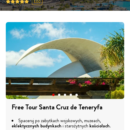
5.00
Free Tour Santa Cruz de Teneryfa
Spaceruj po zabytkach wojskowych, muzeach,
eklektycznych budynkach
i starożytnych
kościołach
.