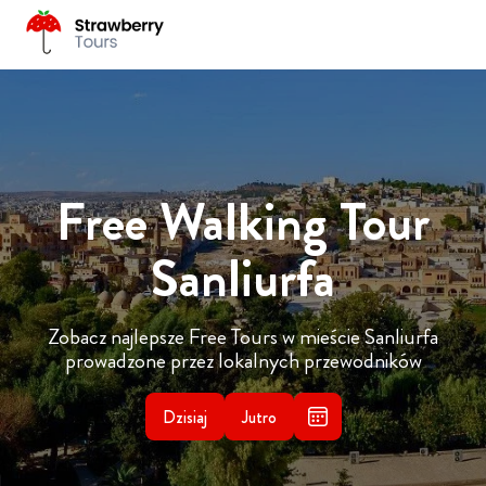
Free Walking Tour
Sanliurfa
Zobacz najlepsze Free Tours w mieście Sanliurfa
prowadzone przez lokalnych przewodników
Dzisiaj
Jutro