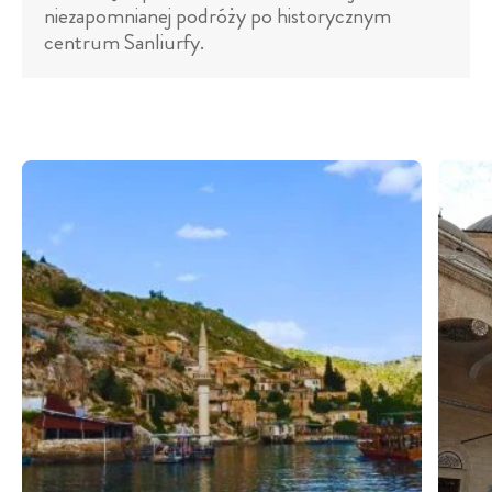
niezapomnianej podróży po historycznym
centrum Sanliurfy.