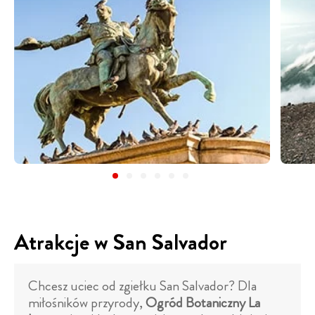
Atrakcje w San Salvador
Chcesz uciec od zgiełku San Salvador? Dla
miłośników przyrody,
Ogród Botaniczny La