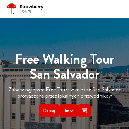
Free Walking Tour
San Salvador
Zobacz najlepsze Free Tours w mieście San Salvador
prowadzone przez lokalnych przewodników
Dzisiaj
Jutro