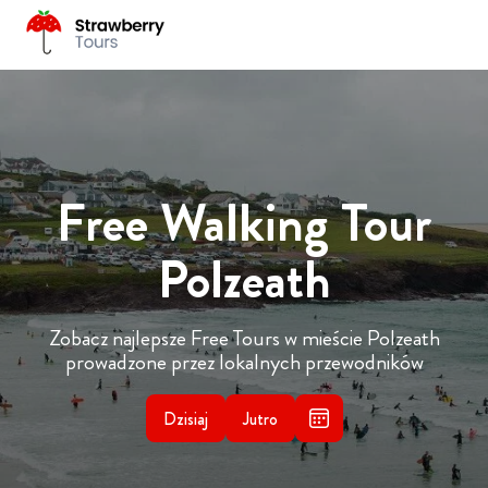
Free Walking Tour
Polzeath
Zobacz najlepsze Free Tours w mieście Polzeath
prowadzone przez lokalnych przewodników
Dzisiaj
Jutro