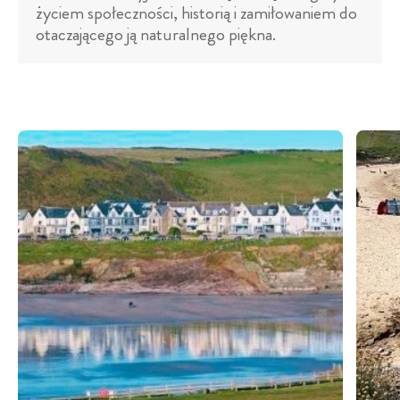
życiem społeczności, historią i zamiłowaniem do
otaczającego ją naturalnego piękna.