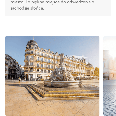
miasto. To piękne miejsce do odwiedzenia o
zachodzie słońca.