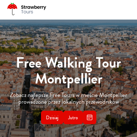
Free Walking Tour
Montpellier
Zobacz najlepsze Free Tours w mieście Montpellier
prowadzone przez lokalnych przewodników
Dzisiaj
Jutro