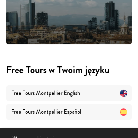
Free Tours w Twoim języku
Free Tours
Montpellier
English
Free Tours
Montpellier
Español