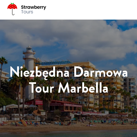
Niezbędna Darmowa
Tour Marbella