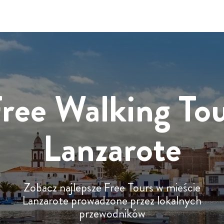
ree Walking To
Lanzarote
Zobacz najlepsze Free Tours w mieście
Lanzarote prowadzone przez lokalnych
przewodników