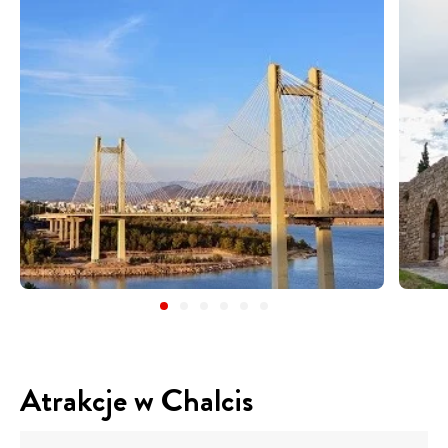
Atrakcje w Chalcis