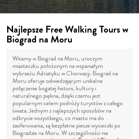
Najlepsze Free Walking Tours w
Biograd na Moru
Witamy w Biograd na Moru, uroczym
miasteczku położonym na wspaniałym
wybrzeżu Adriatyku w Chorwacji. Biograd na
Moru oferuje odwiedzającym unikalne
połączenie bogatej historii, kultury i
naturalnego piękna, dzięki czemu jest
popularnym celem podróży turystów z całego
świata. Jednym z najlepszych sposobów na
odkrycie wszystkiego, co miasto ma do
zaoferowania, są bezpłatne piesze wycieczki po
Biogradzie na Moru. W szczególności nie