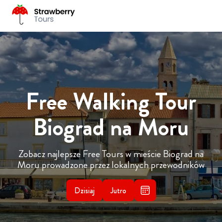
Free Walking Tour
Biograd na Moru
Zobacz najlepsze Free Tours w mieście Biograd na
Moru prowadzone przez lokalnych przewodników
Dzisiaj
Jutro