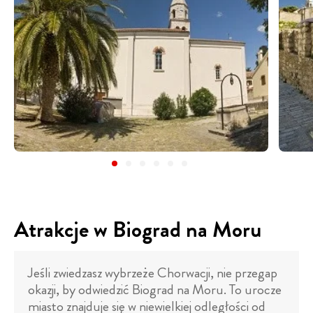
Atrakcje w Biograd na Moru
Jeśli zwiedzasz wybrzeże Chorwacji, nie przegap
okazji, by odwiedzić Biograd na Moru. To urocze
miasto znajduje się w niewielkiej odległości od