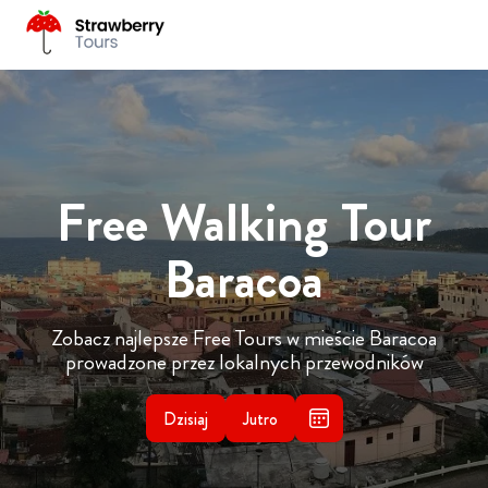
Free Walking Tour
Baracoa
Zobacz najlepsze Free Tours w mieście Baracoa
prowadzone przez lokalnych przewodników
Dzisiaj
Jutro