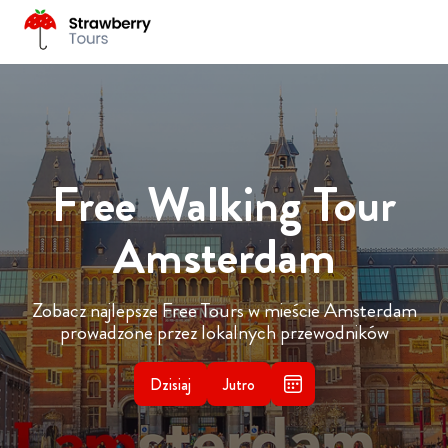
Free Walking Tour
Amsterdam
Zobacz najlepsze Free Tours w mieście Amsterdam
prowadzone przez lokalnych przewodników
Dzisiaj
Jutro