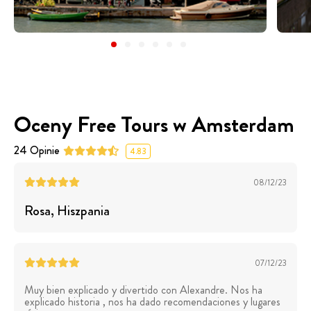
Oceny Free Tours w Amsterdam
24
Opinie
4.83
08/12/23
Rosa
, Hiszpania
07/12/23
Muy bien explicado y divertido con Alexandre. Nos ha
explicado historia , nos ha dado recomendaciones y lugares