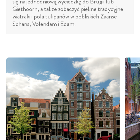
się na jednodniową wycieczkę do Brugii lub
Giethoorn, a także zobaczyć piękne tradycyjne
wiatraki i pola tulipanów w pobliskich Zaanse
Schans, Volendam i Edam.