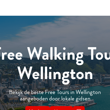
ree Walking To
Wellington
Bekijk de beste Free Tours in Wellington
aangeboden door lokale gidsen