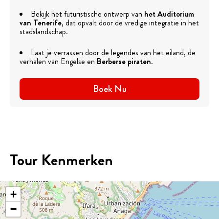
Bekijk het futuristische ontwerp van
het Auditorium
van Tenerife
, dat opvalt door de vredige integratie in het
stadslandschap.
Laat je verrassen door de legendes van het eiland, de
verhalen van Engelse en
Berberse piraten
.
Boek Nu
Tour Kenmerken
+
−