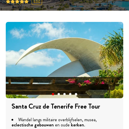
5.00
Santa Cruz de Tenerife Free Tour
Wandel langs militaire overblijfselen, musea,
eclectische gebouwen
en oude
kerken
.