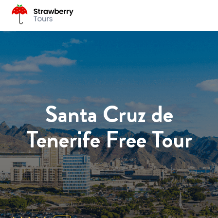
Santa Cruz de
Tenerife Free Tour