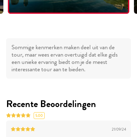
Sommige kenmerken maken deel uit van de
tour, maar wees ervan overtuigd dat elke gids
een unieke ervaring biedt om je de meest
interessante tour aan te bieden.
Recente Beoordelingen
5.00
21/09/24