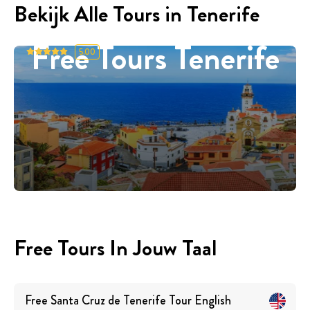
Bekijk Alle Tours in Tenerife
Free Tours Tenerife
5.00
Free Tours In Jouw Taal
Free Santa Cruz de Tenerife Tour
English