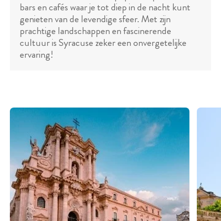
bars en cafés waar je tot diep in de nacht kunt
genieten van de levendige sfeer. Met zijn
prachtige landschappen en fascinerende
cultuur is Syracuse zeker een onvergetelijke
ervaring!