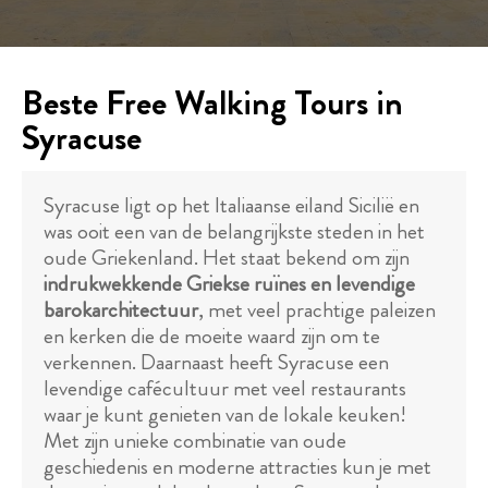
Beste Free Walking Tours in
Syracuse
Syracuse ligt op het Italiaanse eiland Sicilië en
was ooit een van de belangrijkste steden in het
oude Griekenland. Het staat bekend om zijn
indrukwekkende Griekse ruïnes en levendige
barokarchitectuur
, met veel prachtige paleizen
en kerken die de moeite waard zijn om te
verkennen. Daarnaast heeft Syracuse een
levendige cafécultuur met veel restaurants
waar je kunt genieten van de lokale keuken!
Met zijn unieke combinatie van oude
geschiedenis en moderne attracties kun je met