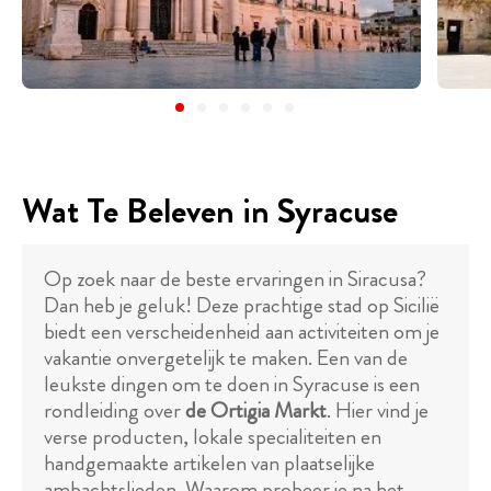
Wat Te Beleven in Syracuse
Op zoek naar de beste ervaringen in Siracusa?
Dan heb je geluk! Deze prachtige stad op Sicilië
biedt een verscheidenheid aan activiteiten om je
vakantie onvergetelijk te maken. Een van de
leukste dingen om te doen in Syracuse is een
rondleiding over
de Ortigia Markt
. Hier vind je
verse producten, lokale specialiteiten en
handgemaakte artikelen van plaatselijke
ambachtslieden. Waarom probeer je na het