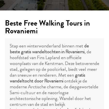
Beste Free Walking Tours in
Rovaniemi
Stap een winterwonderland binnen met
de
beste gratis wandeltochten in Rovaniemi
, de
hoofdstad van Fins Lapland en officiële
woonplaats van de Kerstman. Deze betoverende
stad, gelegen op de poolcirkel, biedt veel meer
dan sneeuw en rendieren. Met een
gratis
wandeltocht door Rovaniemi
ontdek je de
moderne Arctische charme, de diepgewortelde
Sami-cultuur en de naoorlogse
architectonische opleving. Wandel door het
centrum van de stad en bekijk