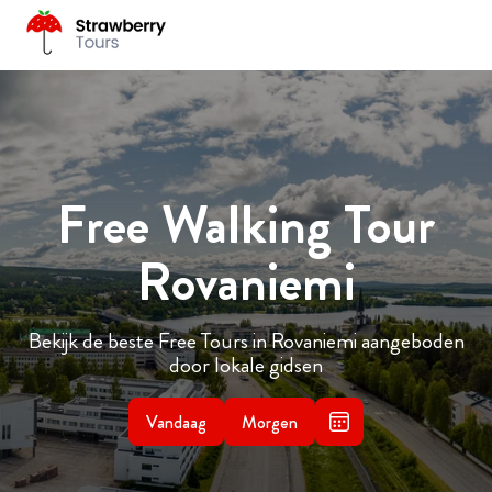
Free Walking Tour
Rovaniemi
Bekijk de beste Free Tours in Rovaniemi aangeboden
door lokale gidsen
Vandaag
Morgen