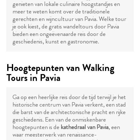
genieten van lokale culinaire hoogstandjes en
meer te weten komt over de traditionele
gerechten en wijncultuur van Pavia. Welke tour
je ook kiest, de gratis wandeltours door Pavia
bieden een ongeëvenaarde reis door de
geschiedenis, kunst en gastronomie.
Hoogtepunten van Walking
Tours in Pavia
Ga op een heerlijke reis door de tijd terwijl je het
historische centrum van Pavia verkent, een stad
die barst van de architectonische pracht en rijke
geschiedenis. Een van de onmiskenbare
hoogtepunten is de
kathedraal van Pavia
, een
waar meesterwerk van renaissance-