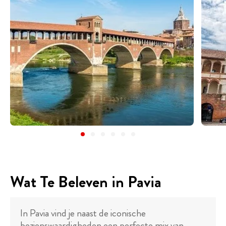
Wat Te Beleven in Pavia
In Pavia vind je naast de iconische
bezienswaardigheden een perfecte mix van