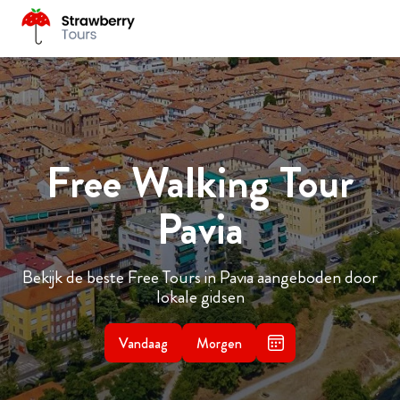
Free Walking Tour
Pavia
Bekijk de beste Free Tours in Pavia aangeboden door
lokale gidsen
Vandaag
Morgen