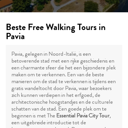
Beste Free Walking Tours in
Pavia
Pavia, gelegen in Noord-Italië, is een
betoverende stad met een rijke geschiedenis en
een charmante sfeer die het een bijzondere plek
maken om te verkennen. Een van de beste
manieren om de stad te verkennen is tijdens een
gratis wandeltocht door Pavia, waar bezoekers
zich kunnen verdiepen in het erfgoed, de
architectonische hoogstandjes en de culturele
schatten van de stad. Een goede plek om te
beginnen is met The
Essential Pavia City Tour
,
een uitgebreide introductie tot de