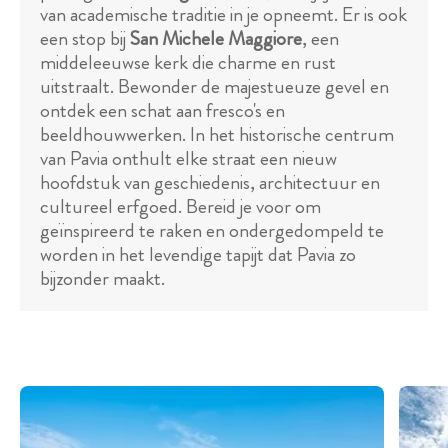
van academische traditie in je opneemt. Er is ook
een stop bij
San Michele Maggiore
, een
middeleeuwse kerk die charme en rust
uitstraalt. Bewonder de majestueuze gevel en
ontdek een schat aan fresco's en
beeldhouwwerken. In het historische centrum
van Pavia onthult elke straat een nieuw
hoofdstuk van geschiedenis, architectuur en
cultureel erfgoed. Bereid je voor om
geïnspireerd te raken en ondergedompeld te
worden in het levendige tapijt dat Pavia zo
bijzonder maakt.