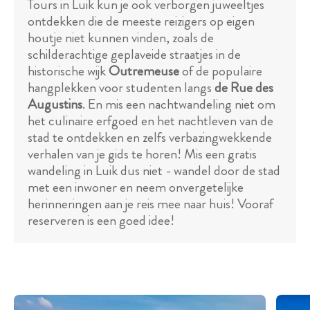
Tours in Luik kun je ook verborgen juweeltjes
ontdekken die de meeste reizigers op eigen
houtje niet kunnen vinden, zoals de
schilderachtige geplaveide straatjes in de
historische wijk
Outremeuse
of de populaire
hangplekken voor studenten langs
de Rue des
Augustins
. En mis een nachtwandeling niet om
het culinaire erfgoed en het nachtleven van de
stad te ontdekken en zelfs verbazingwekkende
verhalen van je gids te horen! Mis een gratis
wandeling in Luik dus niet - wandel door de stad
met een inwoner en neem onvergetelijke
herinneringen aan je reis mee naar huis! Vooraf
reserveren is een goed idee!