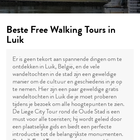
Beste Free Walking Tours in
Luik
Er is geen tekort aan spannende dingen om te
ontdekken in Luik, België, en de vele
wandeltochten in de stad zijn een geweldige
manier om de cultuur en geschiedenis in je op
te nemen. Hier zijn een paar geweldige gratis
wandeltochten in Luik die je moet proberen
tijdens je bezoek om alle hoogtepunten te zien.
De Liege City Tour rond de Oude Stad is een
must voor alle toeristen; hij wordt geleid door
een plaatselijke gids en biedt een perfecte
introductie tot de belangrijkste monumenten.