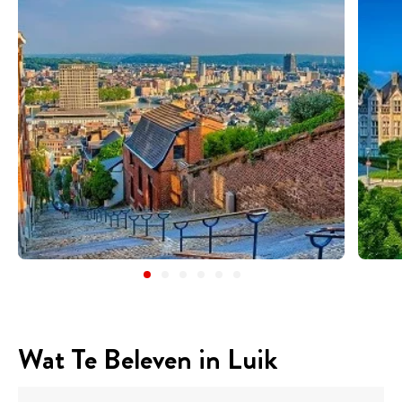
Wat Te Beleven in Luik