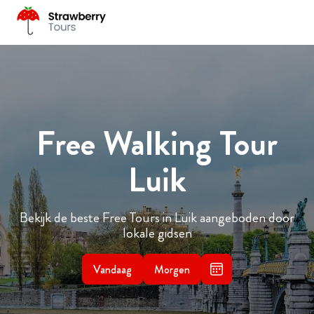
Free Walking Tour
Luik
Bekijk de beste Free Tours in Luik aangeboden door
lokale gidsen
Vandaag
Morgen