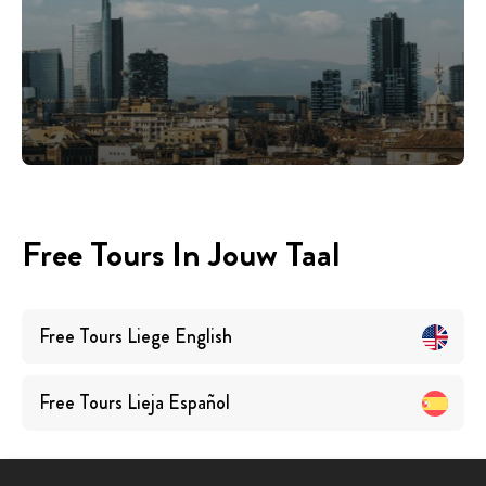
Free Tours In Jouw Taal
Free Tours
Liege
English
Free Tours
Lieja
Español