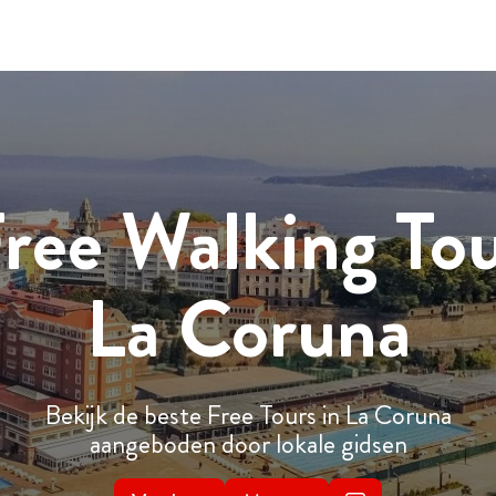
ree Walking To
La Coruna
Bekijk de beste Free Tours in La Coruna
aangeboden door lokale gidsen