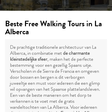
Beste Free Walking Tours in La
Alberca
De prachtige traditionele architectuur van La
Alberca, in combinatie met
de charmante
kleinstedelijke sfeer
, maken het de perfecte
bestemming voor een gezellig Spaans uitje.
Verscholen in de Sierra de Francia en omgeven
door bossen en bergen is dit verborgen
juweeltje een must voor iedereen die een glimp
wil opvangen van het Spaanse plattelandsleven.
Een van de beste manieren om het dorp te
verkennen is te voet met de gratis
wandeltochten van La Alberca. Voor iedereen