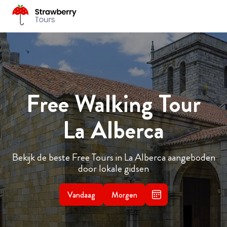
Free Walking Tour
La Alberca
Bekijk de beste Free Tours in La Alberca aangeboden
door lokale gidsen
Vandaag
Morgen