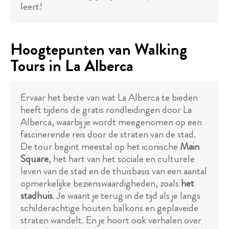
leert!
Hoogtepunten van Walking
Tours in La Alberca
Ervaar het beste van wat La Alberca te bieden
heeft tijdens de gratis rondleidingen door La
Alberca, waarbij je wordt meegenomen op een
fascinerende reis door de straten van de stad.
De tour begint meestal op het iconische
Main
Square
, het hart van het sociale en culturele
leven van de stad en de thuisbasis van een aantal
opmerkelijke bezienswaardigheden, zoals
het
stadhuis
. Je waant je terug in de tijd als je langs
schilderachtige houten balkons en geplaveide
straten wandelt. En je hoort ook verhalen over