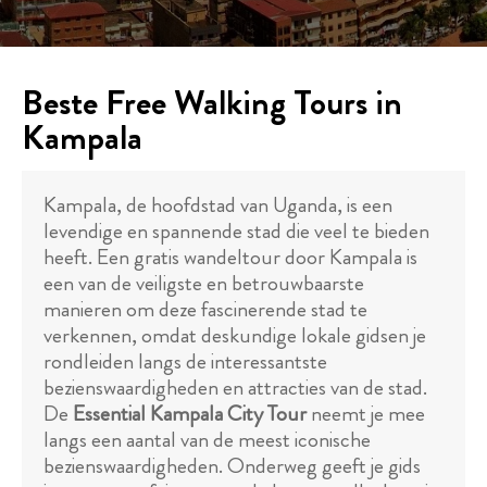
Beste Free Walking Tours in
Kampala
Kampala, de hoofdstad van Uganda, is een
levendige en spannende stad die veel te bieden
heeft. Een gratis wandeltour door Kampala is
een van de veiligste en betrouwbaarste
manieren om deze fascinerende stad te
verkennen, omdat deskundige lokale gidsen je
rondleiden langs de interessantste
bezienswaardigheden en attracties van de stad.
De
Essential Kampala City Tour
neemt je mee
langs een aantal van de meest iconische
bezienswaardigheden. Onderweg geeft je gids