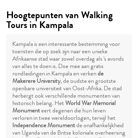
Hoogtepunten van Walking
Tours in Kampala
Kampala is een interessante bestemming voor
toeristen die op zoek zijn naar een unieke
Afrikaanse stad waar zowel overdag als 's avonds
van alles te doen is. Doe mee aan gratis
rondleidingen in Kampala en verken
de
Makerere University
, de oudste en grootste
openbare universiteit van Oost-Afrika. De stad
herbergt ook verschillende monumenten van
historisch belang. Het
World War Memorial
Monument
eert degenen die hun leven
verloren in twee wereldoorlogen, terwijl het
Independence Monument
de onafhankelijkheid
van Uganda van de Britse koloniale overheersing