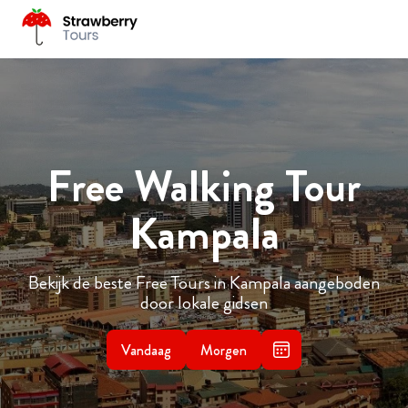
Free Walking Tour
Kampala
Bekijk de beste Free Tours in Kampala aangeboden
door lokale gidsen
Vandaag
Morgen