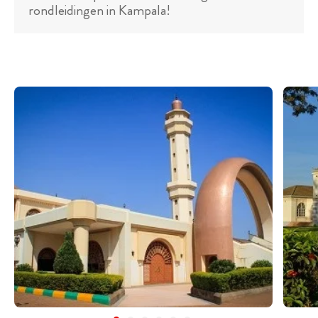
rondleidingen in Kampala!