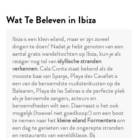
Wat Te Beleven in Ibiza
Ibiza is een klein eiland, maar er zijn zoveel
dingen te doen! Nadat je hebt genoten van een
aantal gratis wandeltochten op Ibiza, kun je als
reiziger nog tal van
idyllische stranden
verkennen
. Cala Conta staat bekend als de
mooiste baai van Spanje, Playa des Cavallet is
een van de beroemdste nudistenkusten op de
Balearen, Playa de las Salinas is de perfecte plek
als je beroemde zangers, acteurs en
beroemdheden wilt zien. Daarnaast is het ook
mogelijk (hoewel niet goedkoop!) om een boot
te nemen naar het
kleine eiland Formentera
om
een dag te genieten van de ongerepte stranden
en restaurants van wereldklasse. Bij