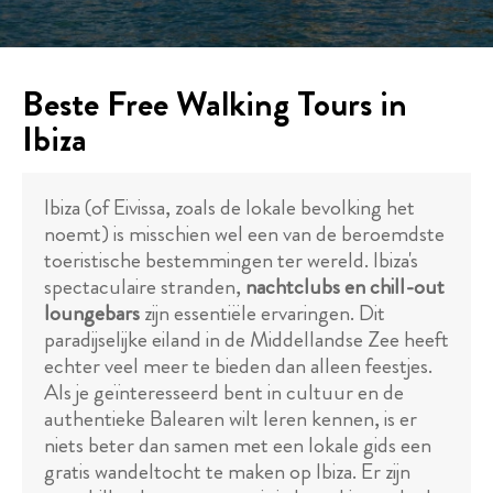
Beste Free Walking Tours in
Ibiza
Ibiza (of Eivissa, zoals de lokale bevolking het
noemt) is misschien wel een van de beroemdste
toeristische bestemmingen ter wereld. Ibiza's
spectaculaire stranden,
nachtclubs en chill-out
loungebars
zijn essentiële ervaringen. Dit
paradijselijke eiland in de Middellandse Zee heeft
echter veel meer te bieden dan alleen feestjes.
Als je geïnteresseerd bent in cultuur en de
authentieke Balearen wilt leren kennen, is er
niets beter dan samen met een lokale gids een
gratis wandeltocht te maken op Ibiza. Er zijn