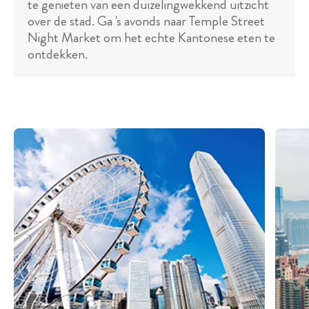
te genieten van een duizelingwekkend uitzicht
over de stad. Ga 's avonds naar Temple Street
Night Market om het echte Kantonese eten te
ontdekken.