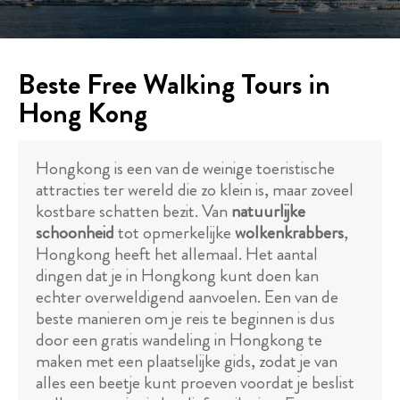
Beste Free Walking Tours in
Hong Kong
Hongkong is een van de weinige toeristische
attracties ter wereld die zo klein is, maar zoveel
kostbare schatten bezit. Van
natuurlijke
schoonheid
tot opmerkelijke
wolkenkrabbers
,
Hongkong heeft het allemaal. Het aantal
dingen dat je in Hongkong kunt doen kan
echter overweldigend aanvoelen. Een van de
beste manieren om je reis te beginnen is dus
door een gratis wandeling in Hongkong te
maken met een plaatselijke gids, zodat je van
alles een beetje kunt proeven voordat je beslist