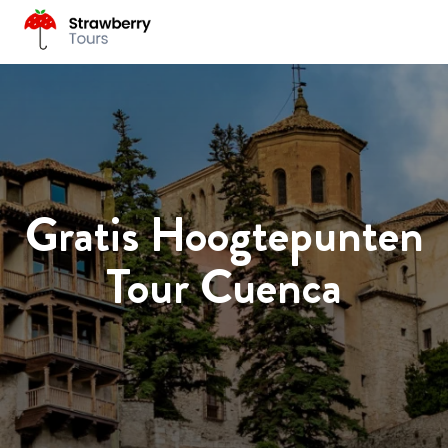
Gratis Hoogtepunten
Tour Cuenca