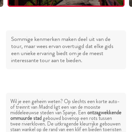
Sommige kenmerken maken deel uit van de
tour, maar wees ervan overtuigd dat elke gids
een unieke ervaring biedt om je de meest
interessante tour aan te bieden.
Wil je een geheim weten? Op slechts een korte auto-
of treinrit van Madrid ligt een van de mooiste
middeleeuwse steden van Spanje. Een
ontzagwekkende
ommuurde stad
gebouwd bovenop een rots tussen
twee rivierkloven. De uitkragende kleurrijke gebouwen
staan wankel op de rand van een klif en bieden toeristen