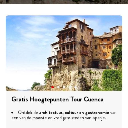
Gratis Hoogtepunten Tour Cuenca
Ontdek de
architectuur, cultuur en gastronomie
van
een van de mooiste en vredigste steden van Spanje.