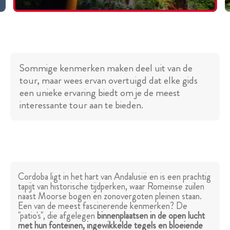
Sommige kenmerken maken deel uit van de
tour, maar wees ervan overtuigd dat elke gids
een unieke ervaring biedt om je de meest
interessante tour aan te bieden.
Cordoba ligt in het hart van Andalusië en is een prachtig
tapijt van historische tijdperken, waar Romeinse zuilen
naast Moorse bogen en zonovergoten pleinen staan.
Een van de meest fascinerende kenmerken? De
"patio's", die afgelegen
binnenplaatsen in de open lucht
met hun fonteinen, ingewikkelde tegels en bloeiende