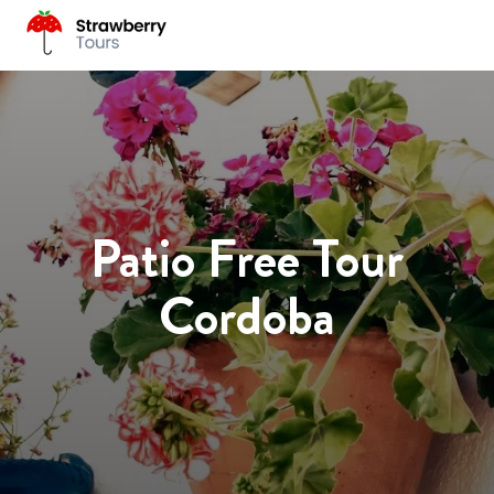
Patio Free Tour
Cordoba