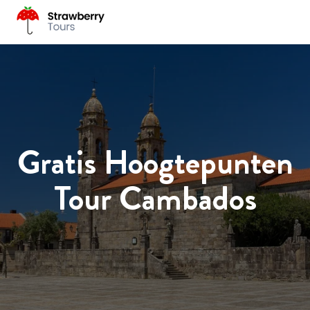
Gratis Hoogtepunten
Tour Cambados