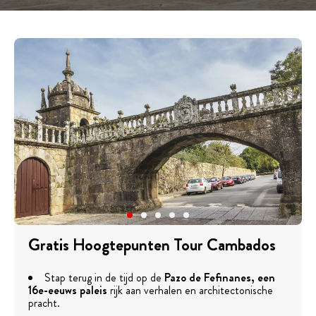
Gratis Hoogtepunten Tour Cambados
Stap terug in de tijd op de
Pazo de Fefinanes
,
een
16e-eeuws paleis
rijk aan verhalen en architectonische
pracht.