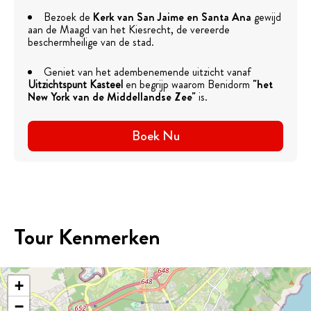
Bezoek de
Kerk van San Jaime en Santa Ana
gewijd
aan de Maagd van het Kiesrecht, de vereerde
beschermheilige van de stad.
Geniet van het adembenemende uitzicht vanaf
Uitzichtspunt Kasteel
en begrijp waarom Benidorm
"het
New York van de Middellandse Zee"
is.
Boek Nu
Tour Kenmerken
+
−