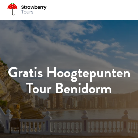
Gratis Hoogtepunten
Tour Benidorm