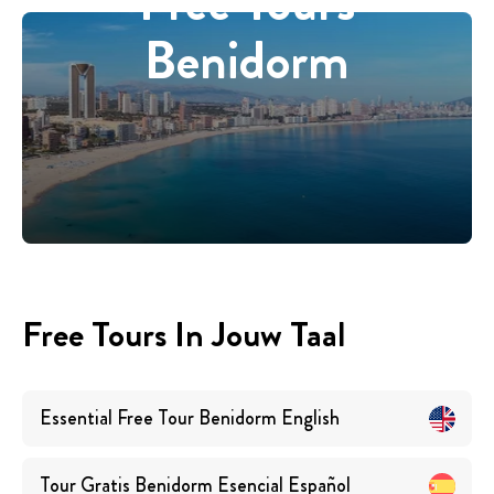
Free Tours
Benidorm
Free Tours In Jouw Taal
Essential Free Tour Benidorm
English
Tour Gratis Benidorm Esencial
Español