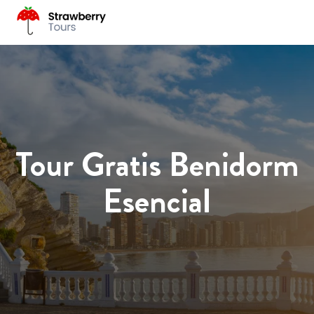
Tour Gratis Benidorm
Esencial