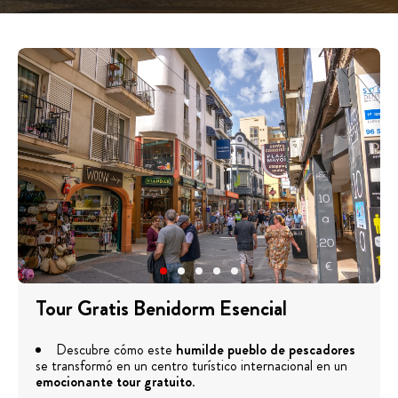
Tour Gratis Benidorm Esencial
Descubre cómo este
humilde pueblo de pescadores
se transformó en un centro turístico internacional en un
emocionante tour gratuito
.