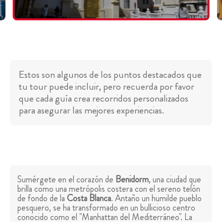
Estos son algunos de los puntos destacados que
tu tour puede incluir, pero recuerda por favor
que cada guía crea recorridos personalizados
para asegurar las mejores experiencias.
Sumérgete en el corazón de
Benidorm
, una ciudad que
brilla como una metrópolis costera con el sereno telón
de fondo de la
Costa Blanca
. Antaño un humilde pueblo
pesquero, se ha transformado en un bullicioso centro
conocido como el "Manhattan del Mediterráneo". La